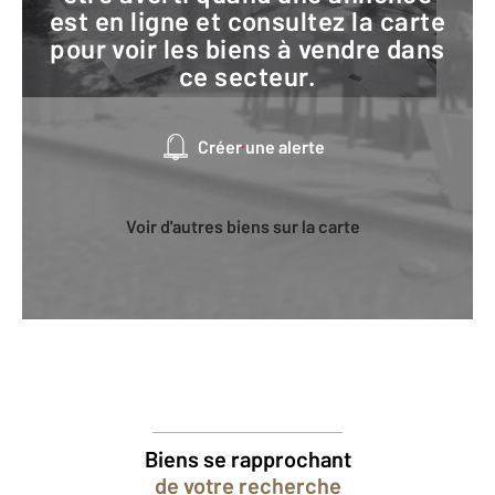
est en ligne et consultez la carte
pour voir les biens à vendre dans
ce secteur.
Créer une alerte
Voir d'autres biens sur la carte
Biens se rapprochant
de votre recherche