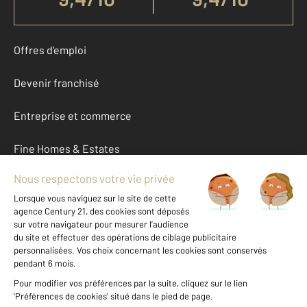
Offres d'emploi
Devenir franchisé
Entreprise et commerce
Fine Homes & Estates
À propos
International
Nous contacter