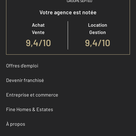
Votre agence est notée
Achat
Location
Vente
Gestion
9,4
/
10
9,4/10
Offres d'emploi
Devenir franchisé
Entreprise et commerce
Fine Homes & Estates
À propos