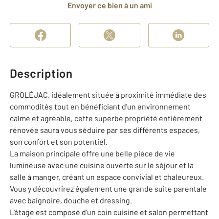
Envoyer ce bien à un ami
Description
GROLÉJAC, idéalement située à proximité immédiate des
commodités tout en bénéficiant d'un environnement
calme et agréable, cette superbe propriété entièrement
rénovée saura vous séduire par ses différents espaces,
son confort et son potentiel.
La maison principale offre une belle pièce de vie
lumineuse avec une cuisine ouverte sur le séjour et la
salle à manger, créant un espace convivial et chaleureux.
Vous y découvrirez également une grande suite parentale
avec baignoire, douche et dressing.
L'étage est composé d'un coin cuisine et salon permettant