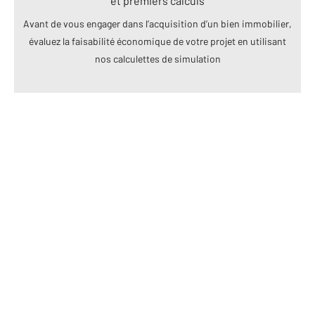
et premiers calculs
Avant de vous engager dans l’acquisition d’un bien immobilier,
évaluez la faisabilité économique de votre projet en utilisant
nos calculettes de simulation