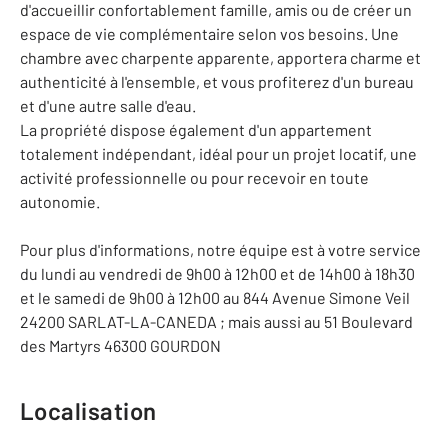
d'accueillir confortablement famille, amis ou de créer un
espace de vie complémentaire selon vos besoins. Une
chambre avec charpente apparente, apportera charme et
authenticité à l'ensemble, et vous profiterez d'un bureau
et d'une autre salle d'eau.
La propriété dispose également d'un appartement
totalement indépendant, idéal pour un projet locatif, une
activité professionnelle ou pour recevoir en toute
autonomie.
Pour plus d'informations, notre équipe est à votre service
du lundi au vendredi de 9h00 à 12h00 et de 14h00 à 18h30
et le samedi de 9h00 à 12h00 au 844 Avenue Simone Veil
24200 SARLAT-LA-CANEDA ; mais aussi au 51 Boulevard
des Martyrs 46300 GOURDON
Localisation