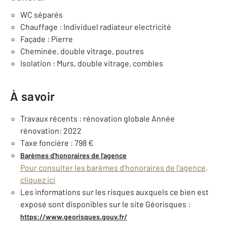
WC séparés
Chauffage : Individuel radiateur electricité
Façade : Pierre
Cheminée, double vitrage, poutres
Isolation : Murs, double vitrage, combles
À savoir
Travaux récents : rénovation globale Année
rénovation: 2022
Taxe foncière : 798 €
Barèmes d'honoraires de l'agence
Pour consulter les barèmes d'honoraires de l'agence,
cliquez ici
Les informations sur les risques auxquels ce bien est
exposé sont disponibles sur le site Géorisques :
https://www.georisques.gouv.fr/