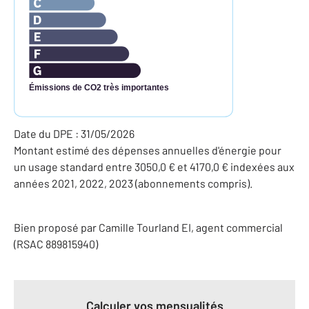
Émissions de CO2 très importantes
Date du DPE : 31/05/2026
Montant estimé des dépenses annuelles d'énergie pour
un usage standard entre 3050,0 € et 4170,0 € indexées aux
années 2021, 2022, 2023 (abonnements compris).
Bien proposé par
Camille
Tourland
EI
, agent commercial
(RSAC 889815940)
Calculer vos mensualités